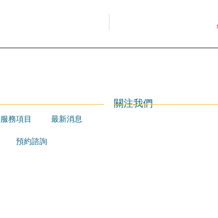
關注我們
服務項目
最新消息
預約諮詢