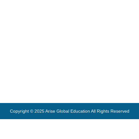
Copyright © 2025 Arise Global Education All Rights Reserved