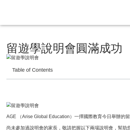
留遊學說明會圓滿成功
Table of Contents
AGE （Arise Global Education）一擇國際
尚未參加過說明會的家長，敬請把握以下兩場說明會，幫助