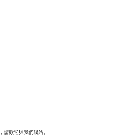
問，請歡迎與我們聯絡。