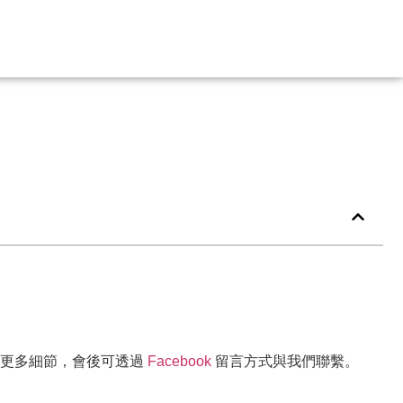
想了解更多細節，會後可透過
Facebook
留言方式與我們聯繫。