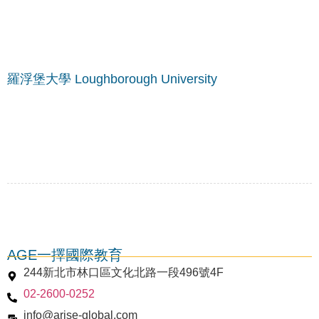
羅浮堡大學 Loughborough University
AGE一擇國際教育
244新北市林口區文化北路一段496號4F
02-2600-0252
謝菲爾德大學 University of Sheffield
info@arise-global.com