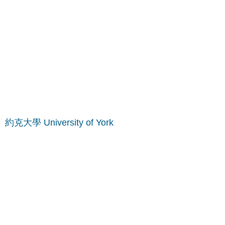
約克大學 University of York