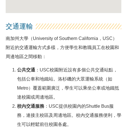
交通運輸
南加州大學（University of Southern California，USC）
附近的交通運輸方式多樣，方便學生和教職員工在校園和
周邊地區之間移動：
公共交通
：USC校園附近設有多個公共交通站點，
包括公車和地鐵站。洛杉磯的大眾運輸系統（如
Metro）覆蓋範圍廣泛，學生可以乘坐公車或地鐵抵
達校園或周邊地區。
校內交通服務
：USC提供校園內的Shuttle Bus服
務，連接主校區及周邊地區。校內交通服務便利，學
生可以輕鬆前往校園各處。