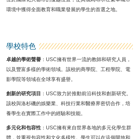
環境中獲得全面教育和職業發展的學生的首選之地。
學校特色
卓越的學術聲譽
：USC擁有世界一流的教師和研究人員，
以及豐富多樣的學術領域。該校的商學院、工程學院、電
影學院等領域在全球享有盛譽。
創新的研究項目
：USC致力於推動前沿科技和創新研究。
該校與洛杉磯的娛樂業、科技行業和醫療界密切合作，培
養學生在實際工作中的經驗和技能。
多元化和包容性
：USC擁有來自世界各地的多元化學生群
體，並重視包容性和文化多樣性。學生可以在這個開放和