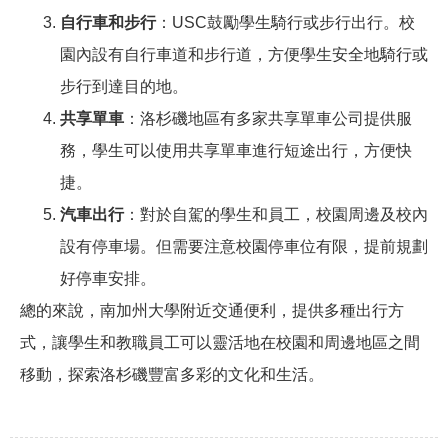
自行車和步行
：USC鼓勵學生騎行或步行出行。校
園內設有自行車道和步行道，方便學生安全地騎行或
步行到達目的地。
共享單車
：洛杉磯地區有多家共享單車公司提供服
務，學生可以使用共享單車進行短途出行，方便快
捷。
汽車出行
：對於自駕的學生和員工，校園周邊及校內
設有停車場。但需要注意校園停車位有限，提前規劃
好停車安排。
總的來說，南加州大學附近交通便利，提供多種出行方
式，讓學生和教職員工可以靈活地在校園和周邊地區之間
移動，探索洛杉磯豐富多彩的文化和生活。