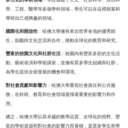
學、工程、醫學等多個學科領域，學生可以在這裡探索和
專研自己感興趣的領域。
國際化和開放性
：哈佛大學擁有來自世界各地的優秀師
生，鼓勵跨文化交流和合作，推動全球化的教育和研究。
豐富的校園文化和社群生活
：校園內有豐富多彩的文化活
動、藝術表演和學術講座，並擁有眾多學生組織和社群，
為學生提供全面發展的機會和環境。
對社會貢獻和影響力
：哈佛大學重視社會責任和公共服
務，在科研、教育和社會領域發揮著重要的影響力和作
用。
總之，哈佛大學以其卓越的教學品質、全球化的視野、豐
富的學術資源和對社會的影響力而著稱，是眾多學生和學