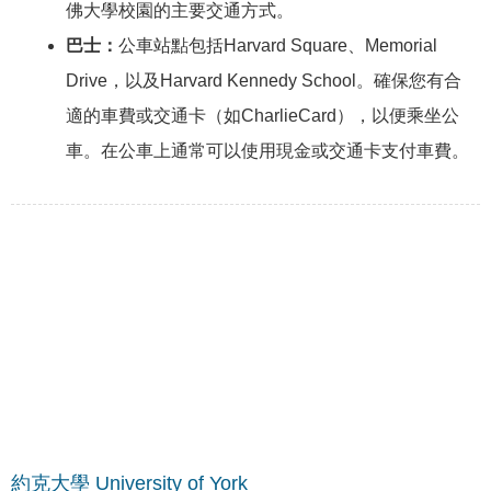
佛大學校園的主要交通方式。
巴士：
公車站點包括Harvard Square、Memorial
Drive，以及Harvard Kennedy School。確保您有合
適的車費或交通卡（如CharlieCard），以便乘坐公
車。在公車上通常可以使用現金或交通卡支付車費。
約克大學 University of York