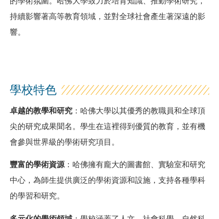
的學術氛圍。哈佛大學致力於培育知識、推動學術研究，
持續影響著高等教育領域，並對全球社會產生著深遠的影
響。
學校特色
卓越的教學和研究
：哈佛大學以其優秀的教職員和全球頂
尖的研究成果聞名。學生在這裡得到優質的教育，並有機
會參與世界級的學術研究項目。
豐富的學術資源
：哈佛擁有龐大的圖書館、實驗室和研究
中心，為師生提供廣泛的學術資源和設施，支持各種學科
的學習和研究。
多元化的學術領域
：學校涵蓋了人文、社會科學、自然科