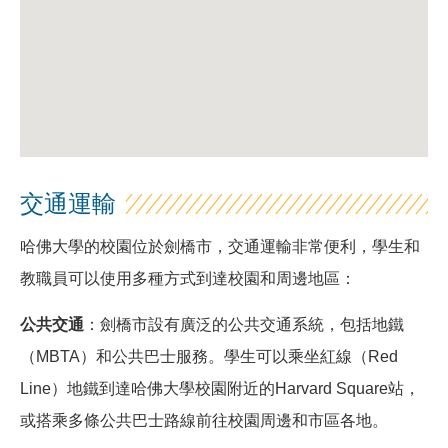
交通運輸
哈佛大學的校園位於劍橋市，交通運輸非常便利，學生和
教職員可以使用多種方式到達校園和周邊地區：
公共交通
：劍橋市設有廣泛的公共交通系統，包括地鐵
（MBTA）和公共巴士服務。學生可以乘坐紅線（Red
Line）地鐵到達哈佛大學校園附近的Harvard Square站，
或搭乘多條公共巴士路線前往校園周邊和市區各地。