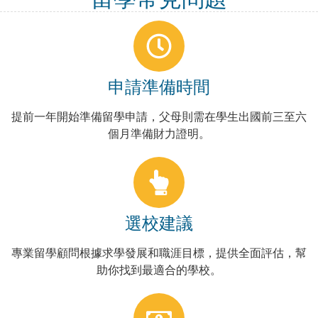
申請準備時間
提前一年開始準備留學申請，父母則需在學生出國前三至六
個月準備財力證明。
選校建議
專業留學顧問根據求學發展和職涯目標，提供全面評估，幫
助你找到最適合的學校。