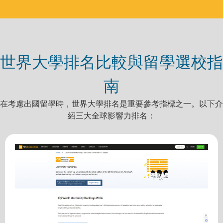
世界大學排名比較與留學選校指
南
在考慮出國留學時，世界大學排名是重要參考指標之一。以下介
紹三大全球影響力排名：