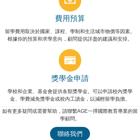
費用預算
留學費用取決於國家、課程、學制和生活城市物價等因素。
根據你的預算和求學意向，顧問提供詳盡的建議和安排。
獎學金申請
學校和企業、基金會提供各類獎學金。可以申請校內獎學
金、學費減免獎學金或校內工讀金，以減輕留學負擔。
如有更多疑問或需要幫助，請聯繫AGE一擇國際教育專業的留
學顧問。
聯絡我們