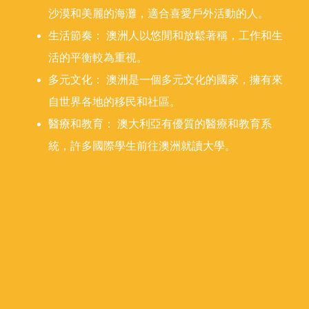
沙漠和美麗的海灘，適合喜愛戶外活動的人。
生活節奏： 澳洲人以悠閒和放鬆著稱，工作和生
活的平衡較為重視。
多元文化： 澳洲是一個多元文化的國家，擁有來
自世界各地的移民和社區。
醫療和教育： 澳大利亞有優質的醫療和教育系
統，許多國際學生前往澳洲就讀大學。