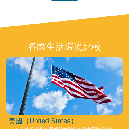
各國生活環境比較
美國（United States）
文化多樣性： 美國是一個文化多樣性豐富的國