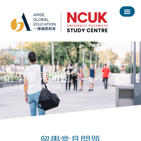
在台灣就讀 NCUK 大學預科
留學常見問題
回到首頁
留學常見問題
留學常見問題