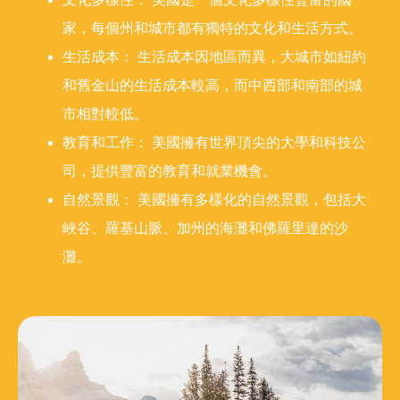
家，每個州和城市都有獨特的文化和生活方式。
生活成本： 生活成本因地區而異，大城市如紐約
和舊金山的生活成本較高，而中西部和南部的城
市相對較低。
教育和工作： 美國擁有世界頂尖的大學和科技公
司，提供豐富的教育和就業機會。
自然景觀： 美國擁有多樣化的自然景觀，包括大
峽谷、羅基山脈、加州的海灘和佛羅里達的沙
灘。