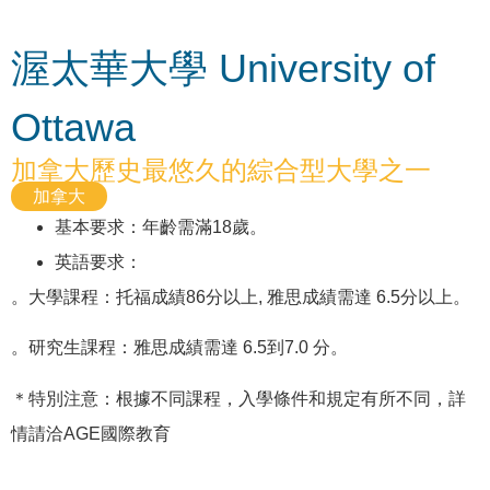
渥太華大學 University of
Ottawa
加拿大歷史最悠久的綜合型大學之一
加拿大
基本要求：年齡需滿18歲。
英語要求：
。大學課程：托福成績86分以上, 雅思成績需達 6.5分以上。
。研究生課程：雅思成績需達 6.5到7.0 分。
＊特別注意：根據不同課程，入學條件和規定有所不同，詳
情請洽AGE國際教育