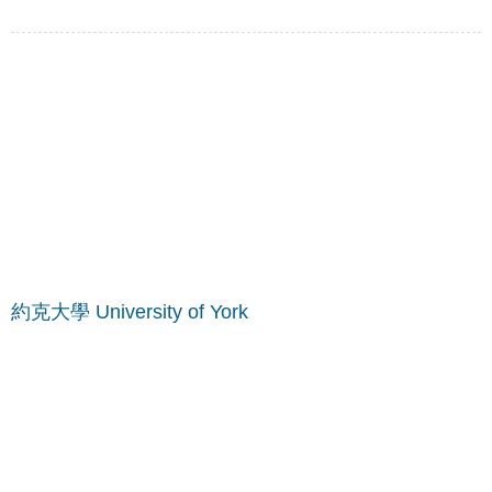
約克大學 University of York