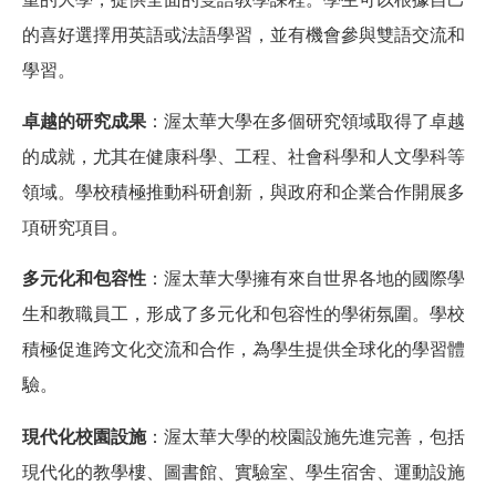
的喜好選擇用英語或法語學習，並有機會參與雙語交流和
學習。
卓越的研究成果
：渥太華大學在多個研究領域取得了卓越
的成就，尤其在健康科學、工程、社會科學和人文學科等
領域。學校積極推動科研創新，與政府和企業合作開展多
項研究項目。
多元化和包容性
：渥太華大學擁有來自世界各地的國際學
生和教職員工，形成了多元化和包容性的學術氛圍。學校
積極促進跨文化交流和合作，為學生提供全球化的學習體
驗。
現代化校園設施
：渥太華大學的校園設施先進完善，包括
現代化的教學樓、圖書館、實驗室、學生宿舍、運動設施