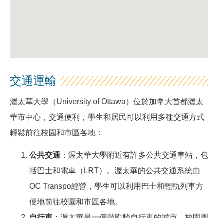
交通運輸
渥太華大學（University of Ottawa）位於加拿大首都渥太
華市中心，交通便利，學生和居民可以利用多種交通方式
輕鬆前往校園和市區各地：
公共交通
：渥太華大學附近有許多公共交通車站，包
括巴士和電車（LRT）。渥太華的公共交通系統由
OC Transpo經營，學生可以利用巴士和輕軌列車方
便地前往校園和市區各地。
自行車
：渥太華是一個鼓勵騎自行車的城市，校園周