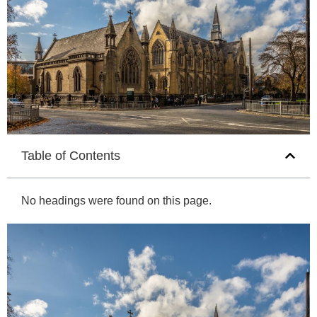
Table of Contents
No headings were found on this page.