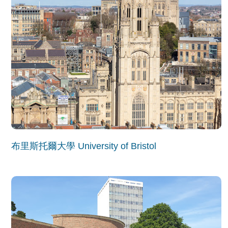
布里斯托爾大學 University of Bristol