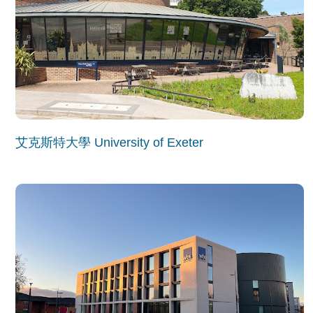
艾克斯特大學 University of Exeter