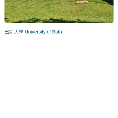
巴斯大學 University of Bath