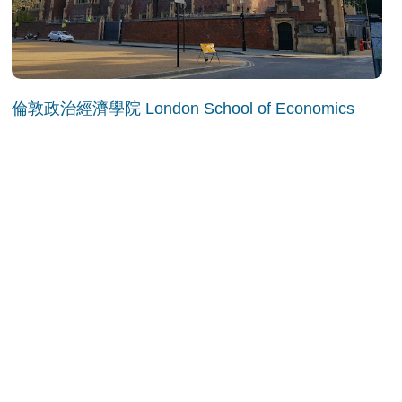
倫敦政治經濟學院 London School of Economics