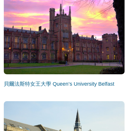
貝爾法斯特女王大學 Queen’s University Belfast