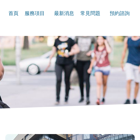
首頁
服務項目
最新消息
常見問題
預約諮詢