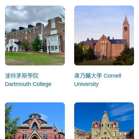
達特茅斯學院
康乃爾大學 Cornell
Dartmouth College
University