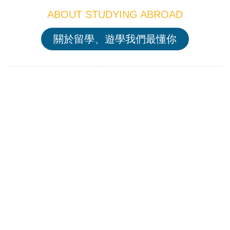
ABOUT STUDYING ABROAD
關於留學、遊學我們最懂你
美國大學