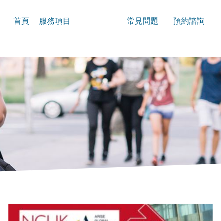
首頁
服務項目
最新消息
常見問題
預約諮詢