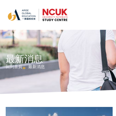
最新消息
回到首頁
最新消息