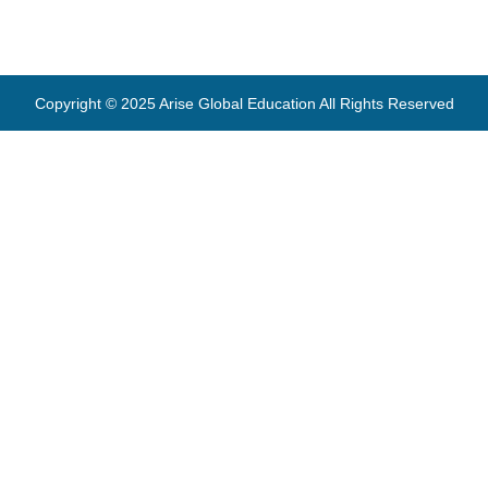
Copyright © 2025 Arise Global Education All Rights Reserved