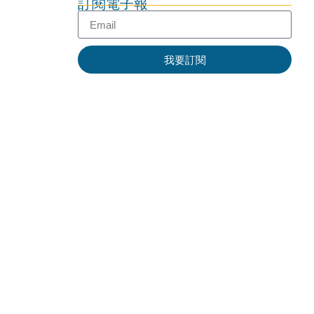
訂閱電子報
我要訂閱