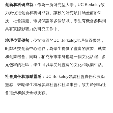
創新和科研成就
：作為一所研究型大學，UC Berkeley致
力於促進創新和科研成就。該校的研究項目涵蓋前沿科
技、社會議題、環境保護等多個領域，學生有機會參與到
具有實際影響力的研究工作中。
地理位置優勢
：位於灣區的UC Berkeley地理位置優越，
毗鄰科技創新中心硅谷，為學生提供了豐富的實習、就業
和創業機會。同時，柏克萊市本身也是一個文化活躍、多
元包容的社區，學生可以享受到豐富的文化和娛樂生活。
社會責任和激勵靈感
：UC Berkeley強調社會責任和激勵
靈感，鼓勵學生積極參與社會和社區事務，致力於推動社
會進步和解決全球挑戰。