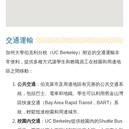
交通運輸
加州大學伯克利分校（UC Berkeley）附近的交通運輸非
常便利，提供多種方式讓學生和教職員工在校園和周邊地
區之間移動：
公共交通
：伯克萊市及周邊地區有完善的公共交通系
統，包括巴士、電車和地鐵。學生可以利用舊金山灣
區快速交通（Bay Area Rapid Transit，BART）系
統，輕鬆抵達校園和周邊城市。
校園內交通
：UC Berkeley提供校園內的Shuttle Bus