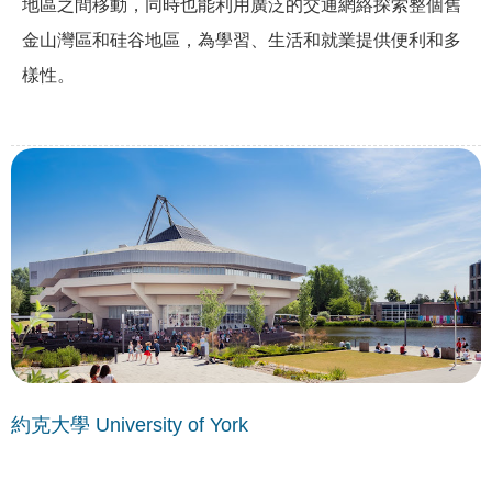
地區之間移動，同時也能利用廣泛的交通網絡探索整個舊
金山灣區和硅谷地區，為學習、生活和就業提供便利和多
樣性。
約克大學 University of York