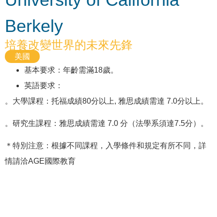
Berkely
培養改變世界的未來先鋒
美國
基本要求：年齡需滿18歲。
英語要求：
。大學課程：托福成績80分以上, 雅思成績需達 7.0分以上。
。研究生課程：雅思成績需達 7.0 分（法學系須達7.5分）。
＊特別注意：根據不同課程，入學條件和規定有所不同，詳
情請洽AGE國際教育