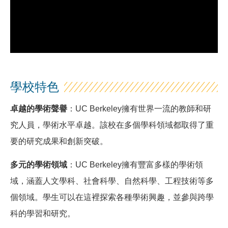
學校特色
卓越的學術聲譽
：UC Berkeley擁有世界一流的教師和研
究人員，學術水平卓越。該校在多個學科領域都取得了重
要的研究成果和創新突破。
多元的學術領域
：UC Berkeley擁有豐富多樣的學術領
域，涵蓋人文學科、社會科學、自然科學、工程技術等多
個領域。學生可以在這裡探索各種學術興趣，並參與跨學
科的學習和研究。