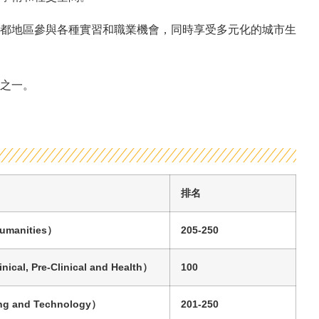
都地區參與各種實習和職業機會，同時享受多元化的城市生
之一。
排名
Humanities
）
205-250
inical, Pre-Clinical and Health
）
100
ng and Technology
）
201-250