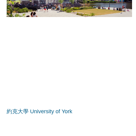
約克大學 University of York