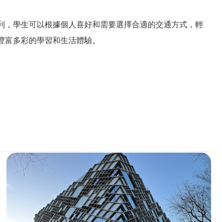
利，學生可以根據個人喜好和需要選擇合適的交通方式，輕
豐富多彩的學習和生活體驗。