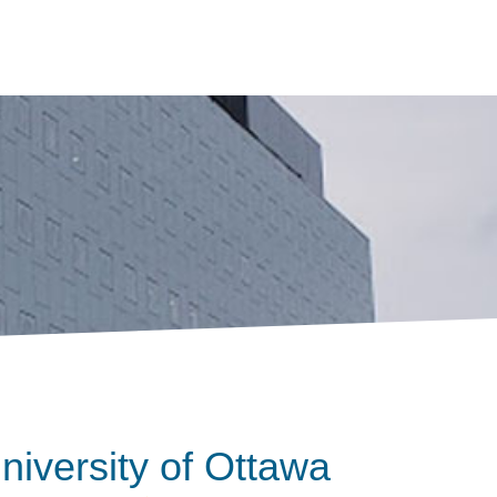
ersity of Ottawa