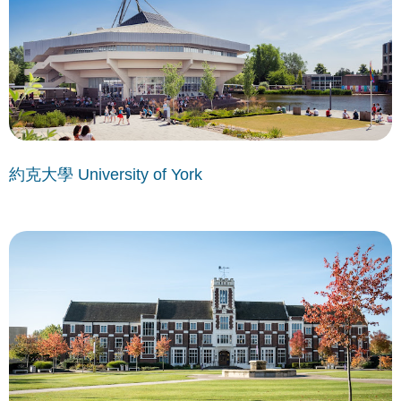
約克大學 University of York