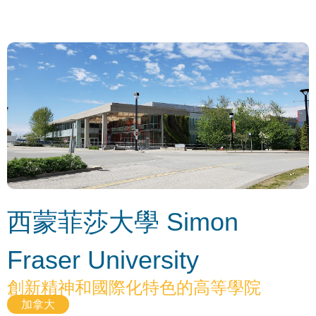
西蒙菲莎大學 Simon
Fraser University
創新精神和國際化特色的高等學院
加拿大