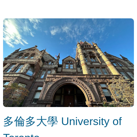
多倫多大學 University of