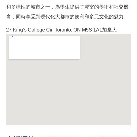
和多樣性的城市之一，為學生提供了豐富的學術和社交機
會，同時享受到現代化大都市的便利和多元文化的魅力。
27 King’s College Cir, Toronto, ON M5S 1A1加拿大