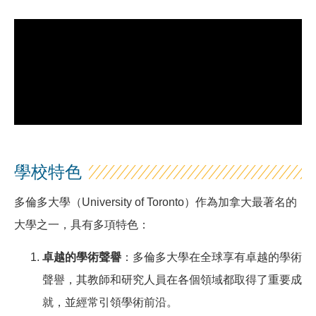
學校特色
多倫多大學（University of Toronto）作為加拿大最著名的
大學之一，具有多項特色：
卓越的學術聲譽
：多倫多大學在全球享有卓越的學術
聲譽，其教師和研究人員在各個領域都取得了重要成
就，並經常引領學術前沿。