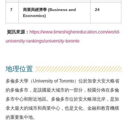
7
商業與經濟學 (Business and
24
Economics)
資訊來源：
https://www.timeshighereducation.com/world-
university-rankings/university-toronto
地理位置
多倫多大學（University of Toronto）位於加拿大安大略省
的多倫多市，是該國最大城市的一部分，校園分佈在多倫
多市中心和附近地區。多倫多市位於安大略湖北岸，是加
拿大最大的城市和商業中心，也是文化、金融和教育機構
的重要集中地。